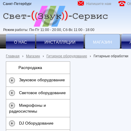
Санкт-Петербург
Напишите нам
О
Режим работы: Пн-Пт 11:00 - 20:00, Сб-Вс 11:00 - 18:00
О НАС
ИНСТАЛЛЯЦИИ
МАГАЗИН
Главная
›
Магазин
›
Гитарное оборудование
›
Гитарные обработки
Распродажа
Звуковое оборудование
Световое оборудование
Микрофоны и
радиосистемы
DJ Оборудование