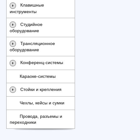
Клавишные
инструменты
Студийное
оборудование
Трансляционное
оборудование
Конференц-системы
Караоке-системы
Стойки и крепления
Чехлы, кейсы и сумки
Провода, разъемы и
переходники