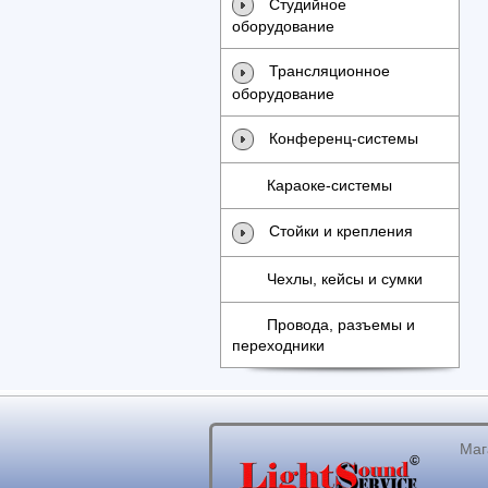
Студийное
оборудование
Трансляционное
оборудование
Конференц-системы
Караоке-системы
Стойки и крепления
Чехлы, кейсы и сумки
Провода, разъемы и
переходники
Маг