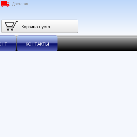
Доставка
Корзина пуста
ОНТ
КОНТАКТЫ