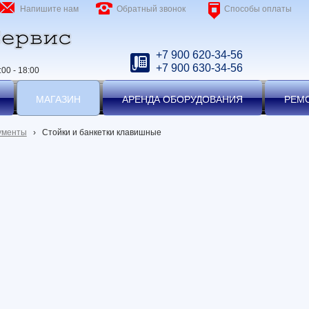
Напишите нам
Обратный звонок
Способы оплаты
+7 900 620-34-56
+7 900 630-34-56
00 - 18:00
МАГАЗИН
АРЕНДА ОБОРУДОВАНИЯ
РЕМ
ументы
›
Стойки и банкетки клавишные