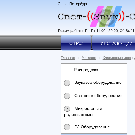
Санкт-Петербург
Режим работы: Пн-Пт 11:00 - 20:00, Сб-Вс 11:
О НАС
ИНСТАЛЛЯЦИИ
Главная
›
Магазин
›
Клавишные инстр
Распродажа
Звуковое оборудование
Световое оборудование
Микрофоны и
радиосистемы
DJ Оборудование