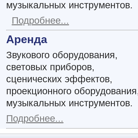
музыкальных инструментов.
Подробнее...
Аренда
Звукового оборудования,
световых приборов,
сценических эффектов,
проекционного оборудования
музыкальных инструментов.
Подробнее...