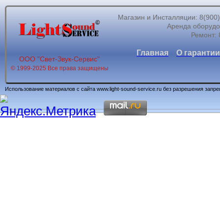
Магазин и Инсталляции: 8(900)62
Аренда оборудов
Ремонт: 
Главная
О гарантии
ООО "Свет-Звук-Сервис"
© 1999-2025 Все права защищены
Использование материалов с сайта www.light-sound-service.ru без разрешения запр