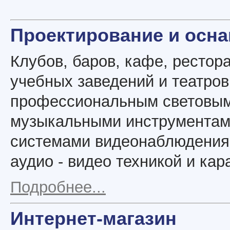
Проектирование и осн
Клубов, баров, кафе, рестора
учебных заведений и театров
профессиональным световым
музыкальными инструментам
системами видеонаблюдения
аудио - видео техникой и кар
Подробнее...
Интернет-магазин