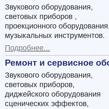
Звукового оборудования,
световых приборов ,
проекционного оборудования
музыкальных инструментов.
Подробнее...
Ремонт и сервисное о
Звукового оборудования,
световых приборов,
диджейского оборудования
сценических эффектов,