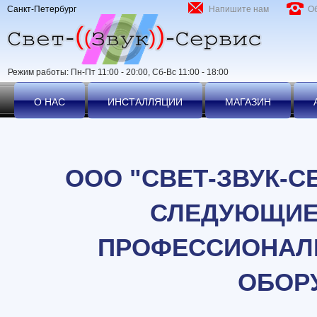
Санкт-Петербург
Напишите нам
О
Режим работы: Пн-Пт 11:00 - 20:00, Сб-Вс 11:00 - 18:00
О НАС
ИНСТАЛЛЯЦИИ
МАГАЗИН
ООО "СВЕТ-ЗВУК-С
СЛЕДУЮЩИЕ 
ПРОФЕССИОНАЛ
ОБОР