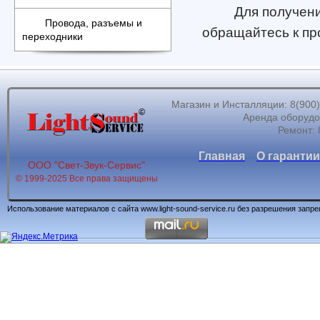
Для получен
Провода, разъемы и
обращайтесь к пр
переходники
Магазин и Инсталляции: 8(900)62
Аренда оборудов
Ремонт: 
Главная
О гарантии
ООО "Свет-Звук-Сервис"
© 1999-2025 Все права защищены
Использование материалов с сайта www.light-sound-service.ru без разрешения запр