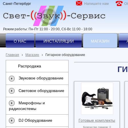
Санкт-Петербург
Напишите нам
О
Режим работы: Пн-Пт 11:00 - 20:00, Сб-Вс 11:00 - 18:00
О НАС
ИНСТАЛЛЯЦИИ
МАГАЗИН
Главная
›
Магазин
›
Гитарное оборудование
Распродажа
Г
Звуковое оборудование
Световое оборудование
Микрофоны и
радиосистемы
Готовые комплекты
DJ Оборудование
Количество товаров: 0