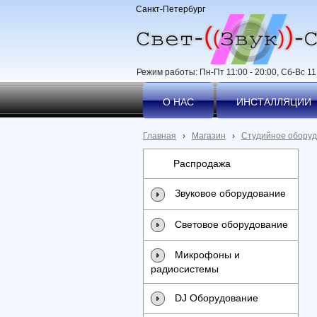
Санкт-Петербург
Режим работы: Пн-Пт 11:00 - 20:00, Сб-Вс 11:
О НАС
ИНСТАЛЛЯЦИИ
Главная
›
Магазин
›
Студийное обору
Распродажа
Звуковое оборудование
Световое оборудование
Микрофоны и
радиосистемы
DJ Оборудование