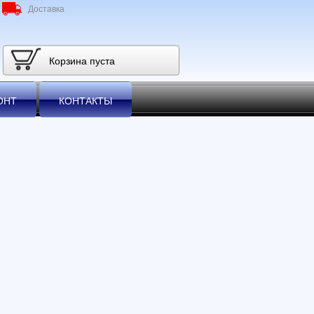
Доставка
Корзина пуста
ОНТ
КОНТАКТЫ