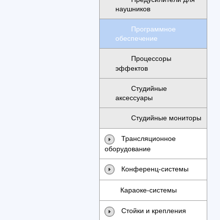
наушников
Программное
обеспечение
Процессоры
эффектов
Студийные
аксессуары
Студийные мониторы
Трансляционное
оборудование
Конференц-системы
Караоке-системы
Стойки и крепления