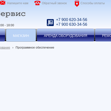
Напишите нам
Обратный звонок
Способы оплаты
+7 900 620-34-56
+7 900 630-34-56
00 - 18:00
МАГАЗИН
АРЕНДА ОБОРУДОВАНИЯ
РЕМ
дование
›
Программное обеспечение