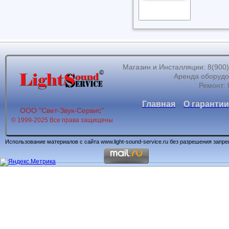
Магазин и Инсталляции: 8(900)62
Аренда оборудов
Ремонт: 
Главная
О гарантии
ООО "Свет-Звук-Сервис"
© 1999-2025 Все права защищены
Использование материалов с сайта www.light-sound-service.ru без разрешения запр