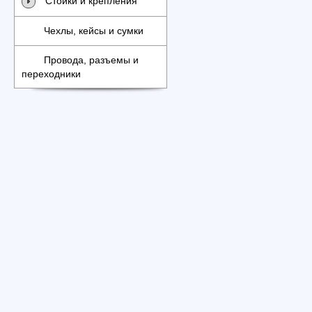
Стойки и крепления
Чехлы, кейсы и сумки
Провода, разъемы и
переходники