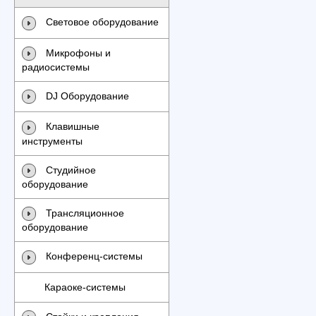
Световое оборудование
Микрофоны и
радиосистемы
DJ Оборудование
Клавишные
инструменты
Студийное
оборудование
Трансляционное
оборудование
Конференц-системы
Караоке-системы