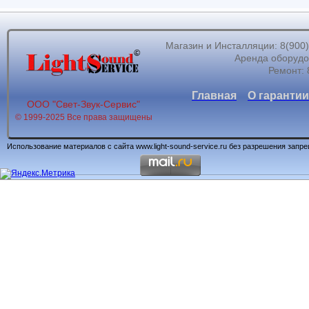
Магазин и Инсталляции: 8(900)62
Аренда оборудов
Ремонт: 
Главная
О гарантии
ООО "Свет-Звук-Сервис"
© 1999-2025 Все права защищены
Использование материалов с сайта www.light-sound-service.ru без разрешения запр