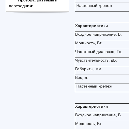
Провода, разъемы и
Настенный крепеж
переходники
Характеристики
Входное напряжение, В.
Мощность, Вт.
Частотный диапазон, Гц.
Чувствительность, дБ.
Габариты, мм.
Вес, кг.
Настенный крепеж
Характеристики
Входное напряжение, В.
Мощность, Вт.