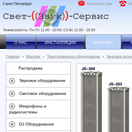
Санкт-Петербург
Напишите нам
О
Режим работы: Пн-Пт 11:00 - 20:00, Сб-Вс 11:00 - 18:00
О НАС
ИНСТАЛЛЯЦИИ
МАГАЗИН
Главная
›
Магазин
›
Трансляционное оборудование
›
Звуковые коло
Распродажа
Звуковое оборудование
Световое оборудование
Микрофоны и
радиосистемы
DJ Оборудование