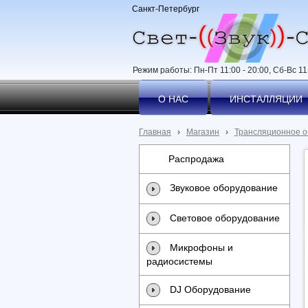
Санкт-Петербург
Режим работы: Пн-Пт 11:00 - 20:00, Сб-Вс 11:
О НАС
ИНСТАЛЛЯЦИИ
Главная
›
Магазин
›
Трансляционное 
Распродажа
Звуковое оборудование
Световое оборудование
Микрофоны и
радиосистемы
DJ Оборудование