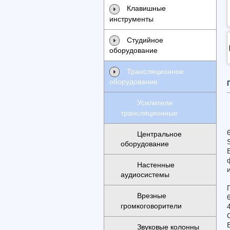
Клавишные
инструменты
Студийное
оборудование
Трансляционное
оборудование
Усилители
трансляционные
Центральное
оборудование
Настенные
аудиосистемы
Врезные
громкоговорители
Звуковые колонны