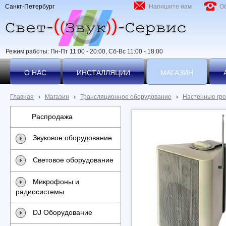
Санкт-Петербург
Напишите нам
О
Режим работы: Пн-Пт 11:00 - 20:00, Сб-Вс 11:00 - 18:00
О НАС
ИНСТАЛЛЯЦИИ
МАГАЗИН
Главная
›
Магазин
›
Трансляционное оборудование
›
Настенные гро
Распродажа
Звуковое оборудование
Световое оборудование
Микрофоны и
радиосистемы
DJ Оборудование