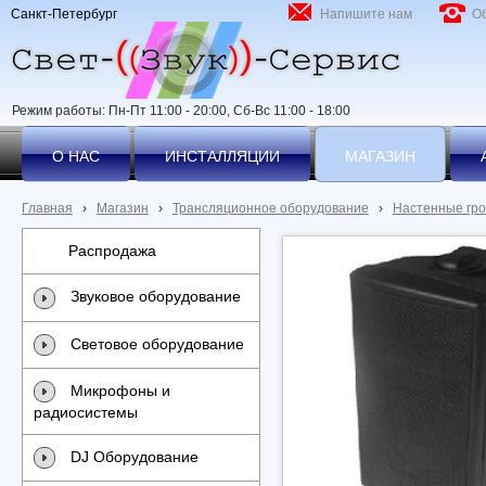
Санкт-Петербург
Напишите нам
О
Режим работы: Пн-Пт 11:00 - 20:00, Сб-Вс 11:00 - 18:00
О НАС
ИНСТАЛЛЯЦИИ
МАГАЗИН
Главная
›
Магазин
›
Трансляционное оборудование
›
Настенные гро
Распродажа
Звуковое оборудование
Световое оборудование
Микрофоны и
радиосистемы
DJ Оборудование