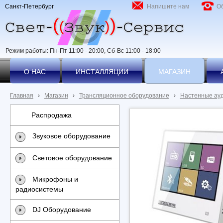
Санкт-Петербург
Напишите нам
О
Режим работы: Пн-Пт 11:00 - 20:00, Сб-Вс 11:00 - 18:00
О НАС
ИНСТАЛЛЯЦИИ
МАГАЗИН
Главная
›
Магазин
›
Трансляционное оборудование
›
Настенные ау
Распродажа
Звуковое оборудование
Световое оборудование
Микрофоны и
радиосистемы
DJ Оборудование