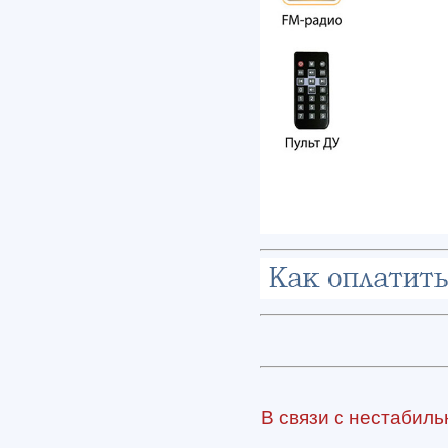
В связи с нестабиль