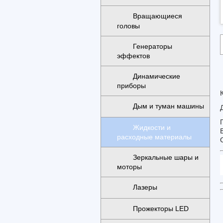
Вращающиеся
головы
Генераторы
эффектов
Динамические
приборы
Дым и туман машины
Жидкости и
расходные материалы
Зеркальные шары и
моторы
Лазеры
Прожекторы LED