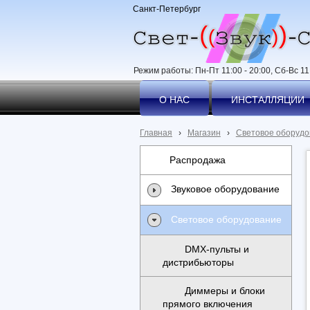
Санкт-Петербург
Режим работы: Пн-Пт 11:00 - 20:00, Сб-Вс 11:
О НАС
ИНСТАЛЛЯЦИИ
Главная
›
Магазин
›
Световое оборудо
Распродажа
Звуковое оборудование
Световое оборудование
DMX-пульты и
дистрибьюторы
Диммеры и блоки
прямого включения