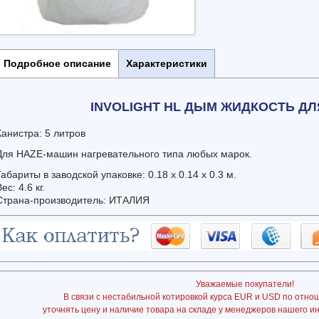
Подробное описание
Характеристики
INVOLIGHT HL ДЫМ ЖИДКОСТЬ ДЛ
Канистра: 5 литров
Для HAZE-машин нагревательного типа любых марок.
Габариты в заводской упаковке: 0.18 x 0.14 x 0.3 м.
Вес: 4.6 кг.
Страна-производитель: ИТАЛИЯ
Уважаемые покупатели!
В связи с нестабильной котировкой курса EUR и USD по отно
уточнять цену и наличие товара на складе у менеджеров нашего и