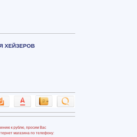
Я ХЕЙЗЕРОВ
шению к рублю, просим Вас
нтернет магазина по телефону: