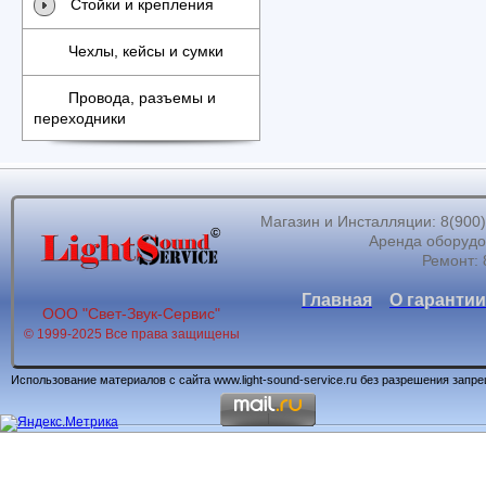
Стойки и крепления
Чехлы, кейсы и сумки
Провода, разъемы и
переходники
Магазин и Инсталляции: 8(900)62
Аренда оборудов
Ремонт: 
Главная
О гарантии
ООО "Свет-Звук-Сервис"
© 1999-2025 Все права защищены
Использование материалов с сайта www.light-sound-service.ru без разрешения запр