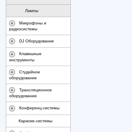
Лампы
Микрофоны и
радиосистемы
DJ Оборудование
Клавишные
инструменты
Студийное
оборудование
Трансляционное
оборудование
Конференц-системы
Караоке-системы