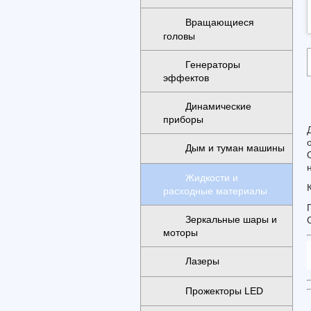
Вращающиеся
головы
Генераторы
эффектов
Динамические
приборы
Дым и туман машины
Жидкости и
расходные материалы
Зеркальные шары и
моторы
Лазеры
Прожекторы LED