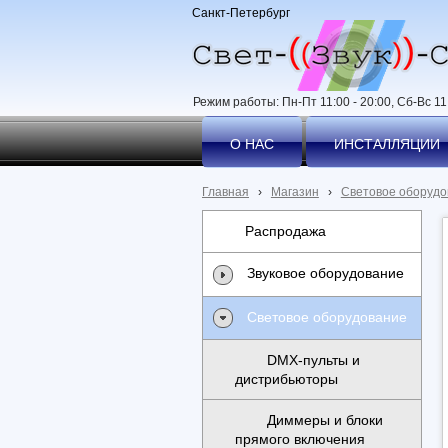
Санкт-Петербург
Режим работы: Пн-Пт 11:00 - 20:00, Сб-Вс 11:
О НАС
ИНСТАЛЛЯЦИИ
Главная
›
Магазин
›
Световое оборудо
Распродажа
Звуковое оборудование
Световое оборудование
DMX-пульты и
дистрибьюторы
Диммеры и блоки
прямого включения