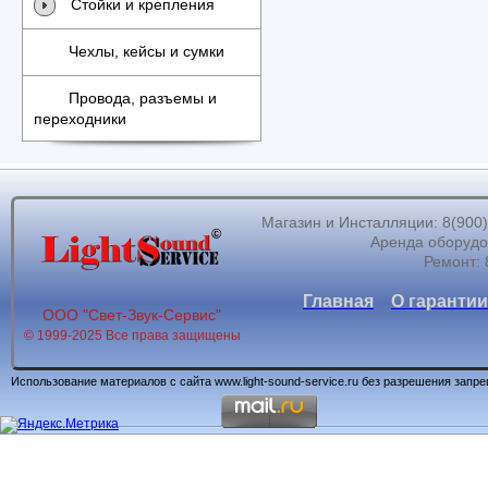
Стойки и крепления
Чехлы, кейсы и сумки
Провода, разъемы и
переходники
Магазин и Инсталляции: 8(900)62
Аренда оборудов
Ремонт: 
Главная
О гарантии
ООО "Свет-Звук-Сервис"
© 1999-2025 Все права защищены
Использование материалов с сайта www.light-sound-service.ru без разрешения запр