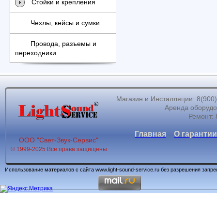
Стойки и крепления
Чехлы, кейсы и сумки
Провода, разъемы и
переходники
Магазин и Инсталляции: 8(900)62
Аренда оборудов
Ремонт: 
Главная
О гарантии
ООО "Свет-Звук-Сервис"
© 1999-2025 Все права защищены
Использование материалов с сайта www.light-sound-service.ru без разрешения запр