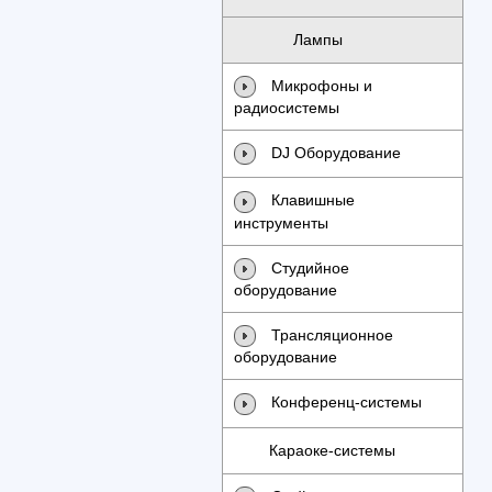
Лампы
Микрофоны и
радиосистемы
DJ Оборудование
Клавишные
инструменты
Студийное
оборудование
Трансляционное
оборудование
Конференц-системы
Караоке-системы