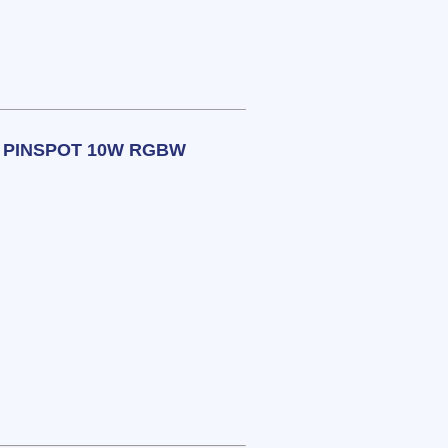
 PINSPOT 10W RGBW