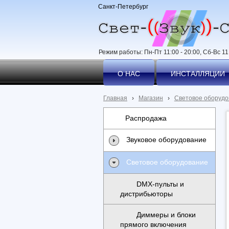
Санкт-Петербург
Режим работы: Пн-Пт 11:00 - 20:00, Сб-Вс 11:
О НАС
ИНСТАЛЛЯЦИИ
Главная
›
Магазин
›
Световое оборудо
Распродажа
Звуковое оборудование
Световое оборудование
DMX-пульты и
дистрибьюторы
Диммеры и блоки
прямого включения