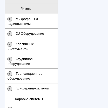
Лампы
Микрофоны и
радиосистемы
DJ Оборудование
Клавишные
инструменты
Студийное
оборудование
Трансляционное
оборудование
Конференц-системы
Караоке-системы