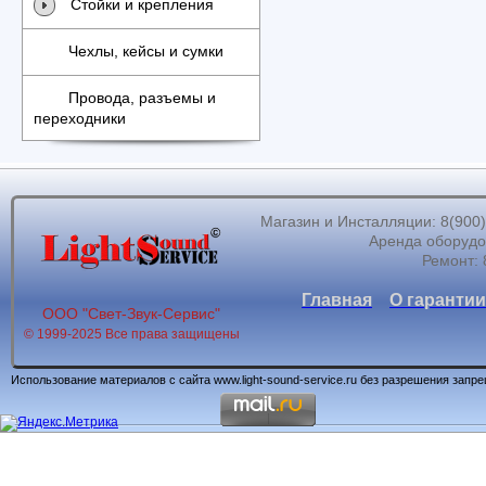
Стойки и крепления
Чехлы, кейсы и сумки
Провода, разъемы и
переходники
Магазин и Инсталляции: 8(900)62
Аренда оборудов
Ремонт: 
Главная
О гарантии
ООО "Свет-Звук-Сервис"
© 1999-2025 Все права защищены
Использование материалов с сайта www.light-sound-service.ru без разрешения запр