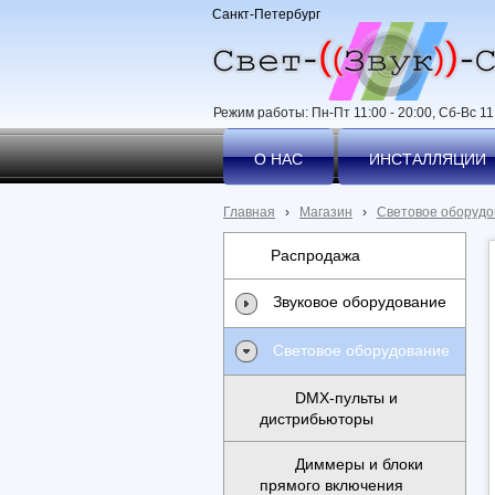
Санкт-Петербург
Режим работы: Пн-Пт 11:00 - 20:00, Сб-Вс 11:
О НАС
ИНСТАЛЛЯЦИИ
Главная
›
Магазин
›
Световое оборудо
Распродажа
Звуковое оборудование
Световое оборудование
DMX-пульты и
дистрибьюторы
Диммеры и блоки
прямого включения