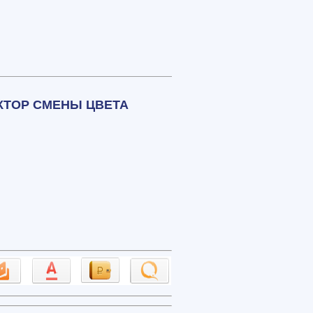
КТОР СМЕНЫ ЦВЕТА