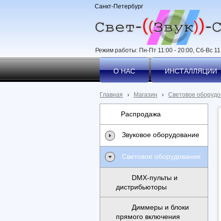
Санкт-Петербург
Режим работы: Пн-Пт 11:00 - 20:00, Сб-Вс 11:
О НАС
ИНСТАЛЛЯЦИИ
Главная
›
Магазин
›
Световое оборудо
Распродажа
Звуковое оборудование
Световое оборудование
DMX-пульты и
дистрибьюторы
Диммеры и блоки
прямого включения