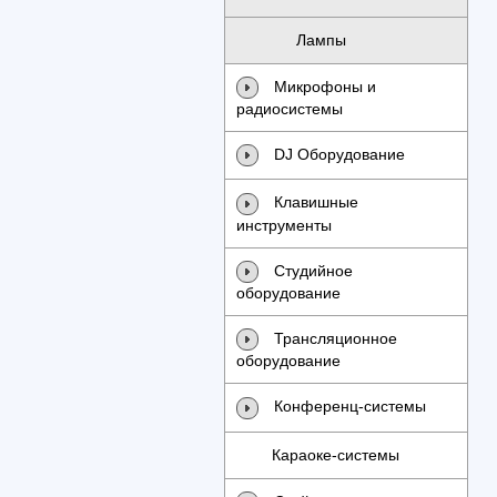
Лампы
Микрофоны и
радиосистемы
DJ Оборудование
Клавишные
инструменты
Студийное
оборудование
Трансляционное
оборудование
Конференц-системы
Караоке-системы