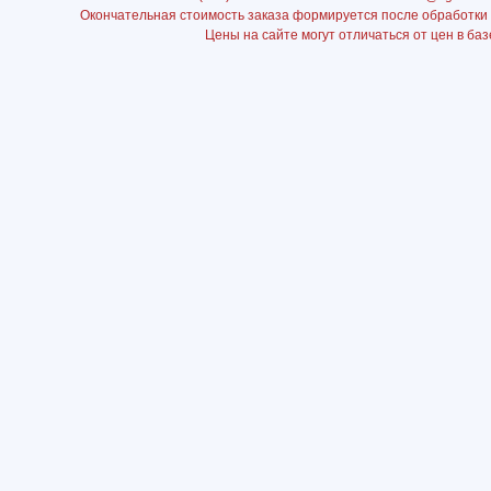
Окончательная стоимость заказа формируется после обработки
Цены на сайте могут отличаться от цен в баз