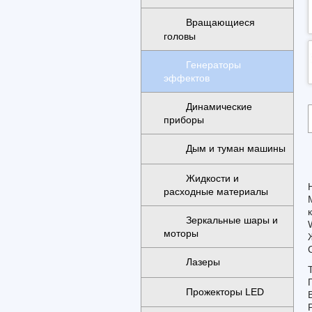
Вращающиеся
головы
Генераторы
эффектов
Динамические
приборы
Дым и туман машины
Жидкости и
расходные материалы
Зеркальные шары и
моторы
Лазеры
Прожекторы LED