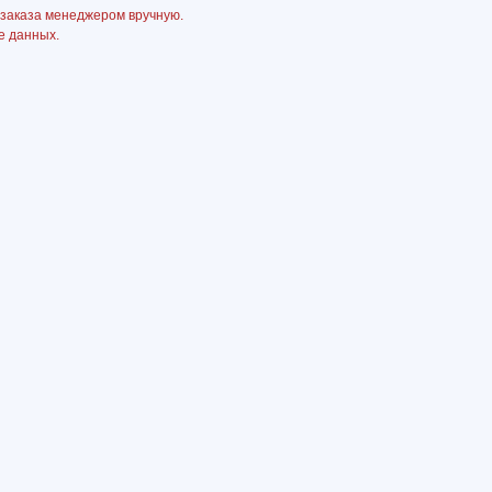
 заказа менеджером вручную.
е данных.