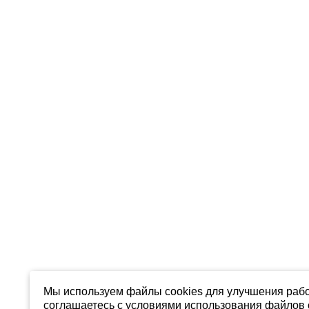
Мы используем файлы cookies для улучшения рабо
соглашаетесь с условиями использования файлов c