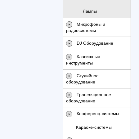
Лампы
Микрофоны и
радиосистемы
DJ Оборудование
Клавишные
инструменты
Студийное
оборудование
Трансляционное
оборудование
Конференц-системы
Караоке-системы