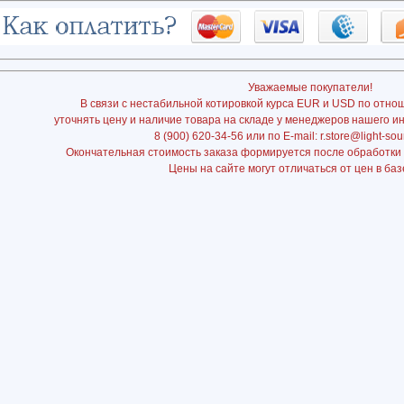
Уважаемые покупатели!
В связи с нестабильной котировкой курса EUR и USD по отно
уточнять цену и наличие товара на складе у менеджеров нашего и
8 (900) 620-34-56 или по E-mail: r.store@light-sou
Окончательная стоимость заказа формируется после обработки
Цены на сайте могут отличаться от цен в баз