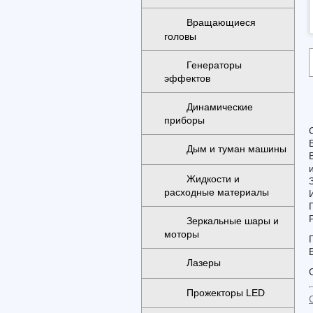
Вращающиеся
головы
Генераторы
эффектов
Динамические
приборы
Дым и туман машины
Жидкости и
расходные материалы
Зеркальные шары и
моторы
В
Лазеры
Прожекторы LED