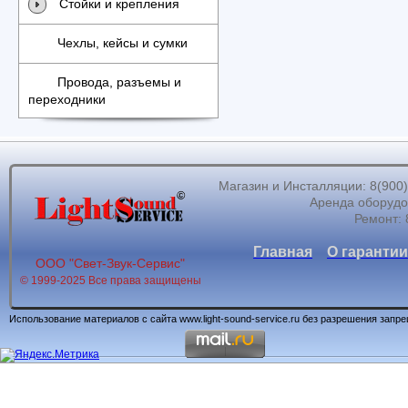
Стойки и крепления
Чехлы, кейсы и сумки
Провода, разъемы и
переходники
Магазин и Инсталляции: 8(900)62
Аренда оборудов
Ремонт: 
Главная
О гарантии
ООО "Свет-Звук-Сервис"
© 1999-2025 Все права защищены
Использование материалов с сайта www.light-sound-service.ru без разрешения запр