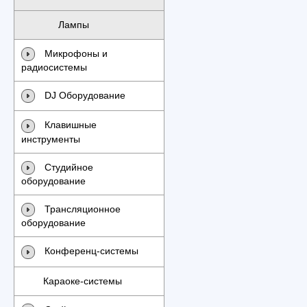
Лампы
Микрофоны и
радиосистемы
DJ Оборудование
Клавишные
инструменты
Студийное
оборудование
Трансляционное
оборудование
Конференц-системы
Караоке-системы