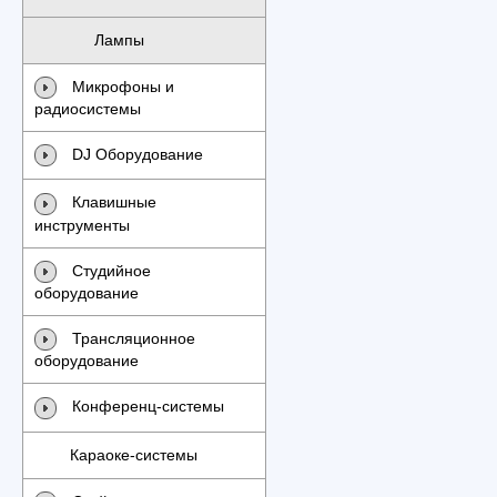
Лампы
Микрофоны и
радиосистемы
DJ Оборудование
Клавишные
инструменты
Студийное
оборудование
Трансляционное
оборудование
Конференц-системы
Караоке-системы