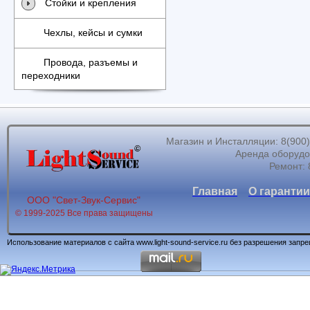
Стойки и крепления
Чехлы, кейсы и сумки
Провода, разъемы и
переходники
Магазин и Инсталляции: 8(900)62
Аренда оборудов
Ремонт: 
Главная
О гарантии
ООО "Свет-Звук-Сервис"
© 1999-2025 Все права защищены
Использование материалов с сайта www.light-sound-service.ru без разрешения запр