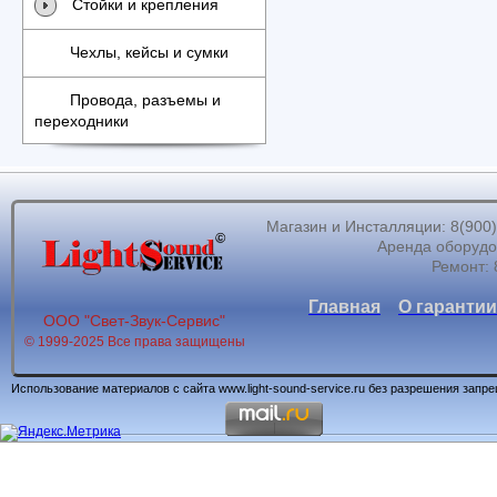
Стойки и крепления
Чехлы, кейсы и сумки
Провода, разъемы и
переходники
Магазин и Инсталляции: 8(900)62
Аренда оборудов
Ремонт: 
Главная
О гарантии
ООО "Свет-Звук-Сервис"
© 1999-2025 Все права защищены
Использование материалов с сайта www.light-sound-service.ru без разрешения запр