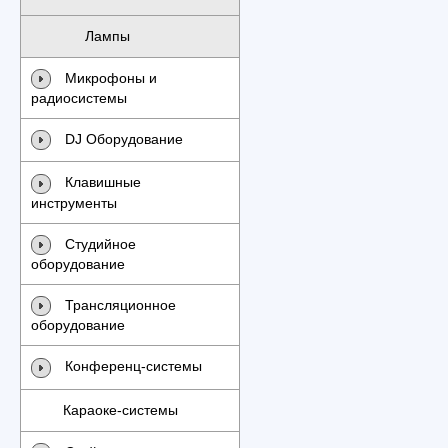
Лампы
Микрофоны и
радиосистемы
DJ Оборудование
Клавишные
инструменты
Студийное
оборудование
Трансляционное
оборудование
Конференц-системы
Караоке-системы