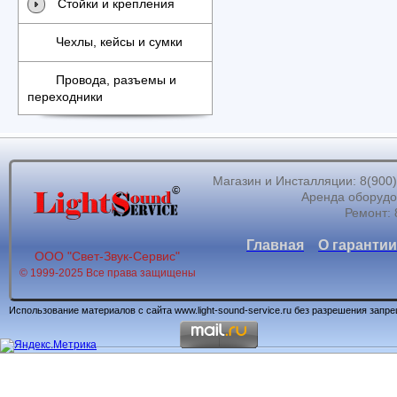
Стойки и крепления
Чехлы, кейсы и сумки
Провода, разъемы и
переходники
Магазин и Инсталляции: 8(900)62
Аренда оборудов
Ремонт: 
Главная
О гарантии
ООО "Свет-Звук-Сервис"
© 1999-2025 Все права защищены
Использование материалов с сайта www.light-sound-service.ru без разрешения запр