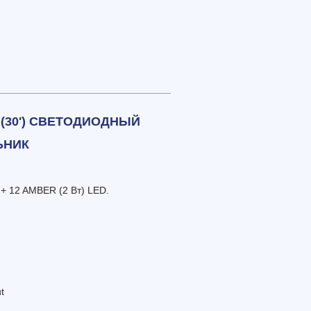
 (30') СВЕТОДИОДНЫЙ
ЬНИК
 + 12 AMBER (2 Вт) LED.
t