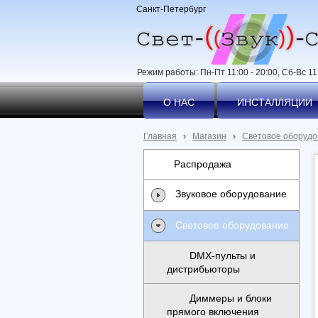
Санкт-Петербург
Режим работы: Пн-Пт 11:00 - 20:00, Сб-Вс 11:
О НАС
ИНСТАЛЛЯЦИИ
Главная
›
Магазин
›
Световое оборудо
Распродажа
Звуковое оборудование
Световое оборудование
DMX-пульты и
дистрибьюторы
Диммеры и блоки
прямого включения