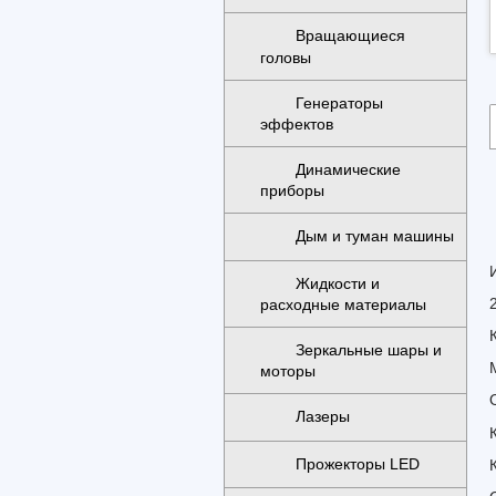
Вращающиеся
головы
Генераторы
эффектов
Динамические
приборы
Дым и туман машины
Жидкости и
расходные материалы
Зеркальные шары и
моторы
Лазеры
Прожекторы LED