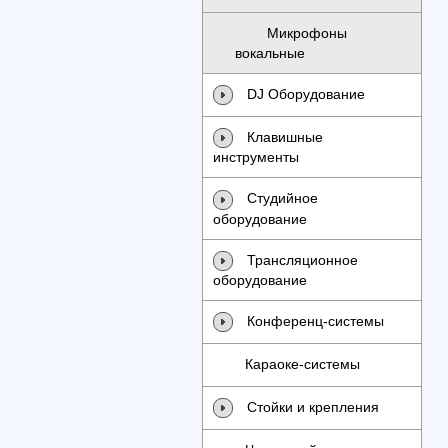
Микрофоны
вокальные
DJ Оборудование
Клавишные
инструменты
Студийное
оборудование
Трансляционное
оборудование
Конференц-системы
Караоке-системы
Стойки и крепления