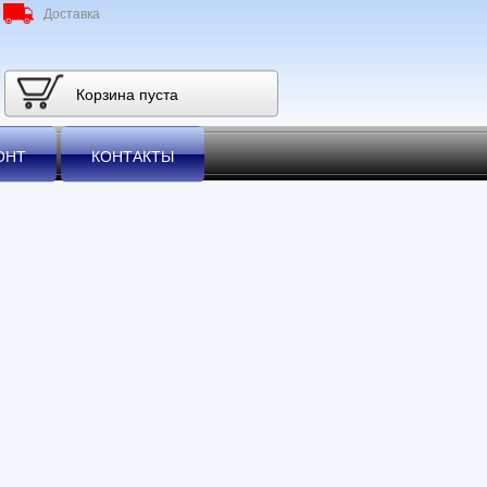
Доставка
Корзина пуста
ОНТ
КОНТАКТЫ