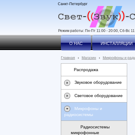
Санкт-Петербург
Режим работы: Пн-Пт 11:00 - 20:00, Сб-Вс 11:
О НАС
ИНСТАЛЛЯЦИИ
Главная
›
Магазин
›
Микрофоны и рад
Распродажа
Звуковое оборудование
Световое оборудование
Микрофоны и
радиосистемы
Радиосистемы
микрофонные